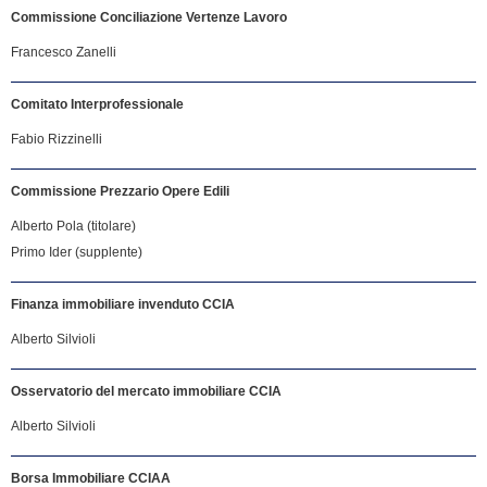
Commissione Conciliazione Vertenze Lavoro
Francesco Zanelli
Comitato Interprofessionale
Fabio Rizzinelli
Commissione Prezzario Opere Edili
Alberto Pola (titolare)
Primo Ider (supplente)
Finanza immobiliare invenduto CCIA
Alberto Silvioli
Osservatorio del mercato immobiliare CCIA
Alberto Silvioli
Borsa Immobiliare CCIAA