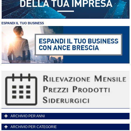
ESPANDI IL TUO BUSINESS
ARCHIVIO PER ANNI
ARCHIVIO PER CATEGORIE