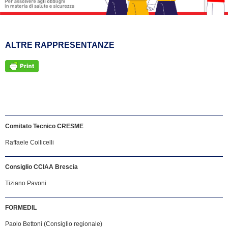
ALTRE RAPPRESENTANZE
Comitato Tecnico CRESME
Raffaele Collicelli
Consiglio CCIAA Brescia
Tiziano Pavoni
FORMEDIL
Paolo Bettoni (Consiglio regionale)