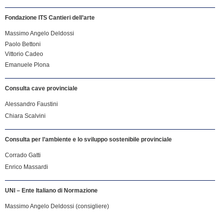
Fondazione ITS Cantieri dell’arte
Massimo Angelo Deldossi
Paolo Bettoni
Vittorio Cadeo
Emanuele Plona
Consulta cave provinciale
Alessandro Faustini
Chiara Scalvini
Consulta per l’ambiente e lo sviluppo sostenibile provinciale
Corrado Gatti
Enrico Massardi
UNI – Ente Italiano di Normazione
Massimo Angelo Deldossi (consigliere)