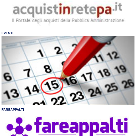
EVENTI
FAREAPPALTI