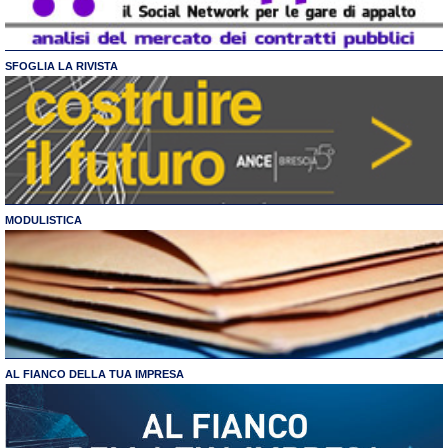
SFOGLIA LA RIVISTA
MODULISTICA
AL FIANCO DELLA TUA IMPRESA