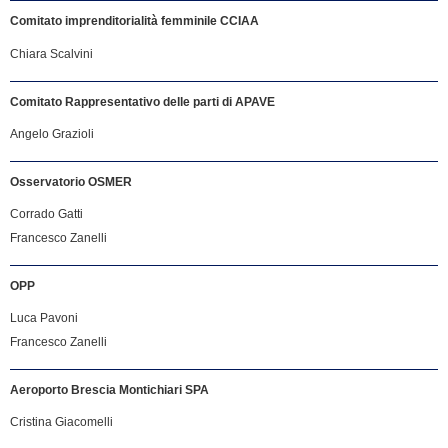
Comitato imprenditorialità femminile CCIAA
Chiara Scalvini
Comitato Rappresentativo delle parti di APAVE
Angelo Grazioli
Osservatorio OSMER
Corrado Gatti
Francesco Zanelli
OPP
Luca Pavoni
Francesco Zanelli
Aeroporto Brescia Montichiari SPA
Cristina Giacomelli