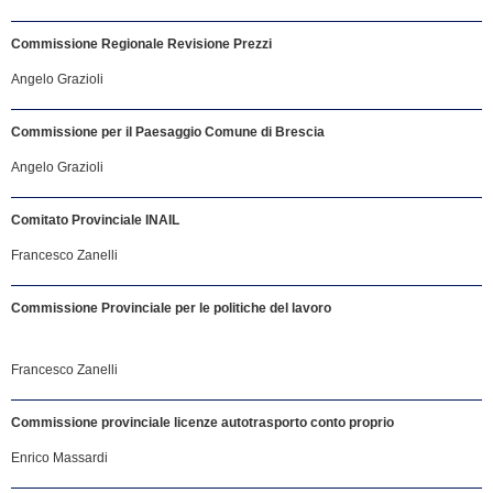
Commissione Regionale Revisione Prezzi
Angelo Grazioli
Commissione per il Paesaggio Comune di Brescia
Angelo Grazioli
Comitato Provinciale INAIL
Francesco Zanelli
Commissione Provinciale per le politiche del lavoro
Francesco Zanelli
Commissione provinciale licenze autotrasporto conto proprio
Enrico Massardi