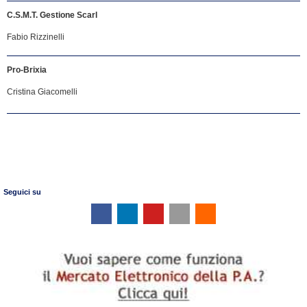
C.S.M.T. Gestione Scarl
Fabio Rizzinelli
Pro-Brixia
Cristina Giacomelli
Seguici su