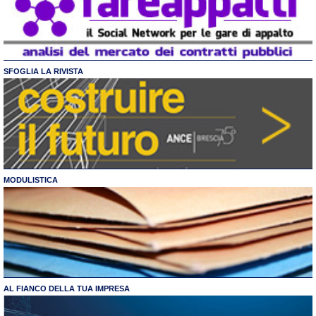
SFOGLIA LA RIVISTA
MODULISTICA
AL FIANCO DELLA TUA IMPRESA