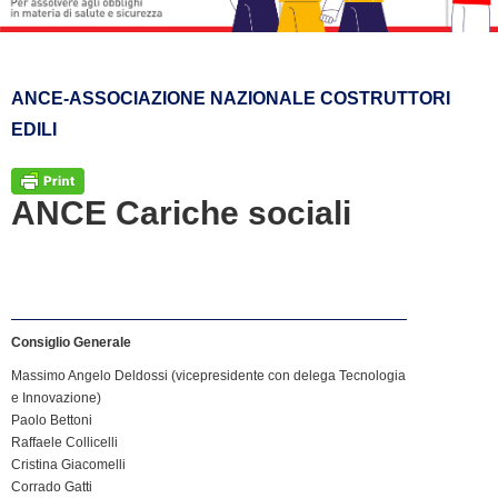
ANCE-ASSOCIAZIONE NAZIONALE COSTRUTTORI
EDILI
ANCE Cariche sociali
Consiglio Generale
Massimo Angelo Deldossi (vicepresidente con delega Tecnologia
e Innovazione)
Paolo Bettoni
Raffaele Collicelli
Cristina Giacomelli
Corrado Gatti