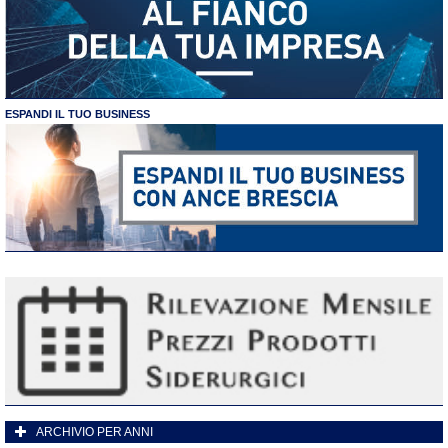
ESPANDI IL TUO BUSINESS
ARCHIVIO PER ANNI