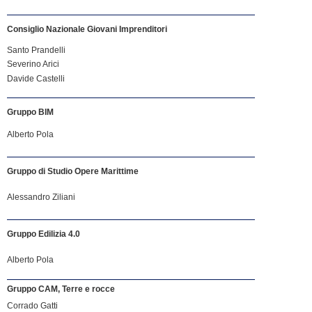
Consiglio Nazionale Giovani Imprenditori
Santo Prandelli
Severino Arici
Davide Castelli
Gruppo BIM
Alberto Pola
Gruppo di Studio Opere Marittime
Alessandro Ziliani
Gruppo Edilizia 4.0
Alberto Pola
Gruppo CAM, Terre e rocce
Corrado Gatti