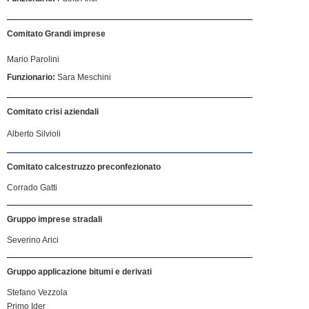
Comitato Grandi imprese
Mario Parolini
Funzionario:
Sara Meschini
Comitato crisi aziendali
Alberto Silvioli
Comitato calcestruzzo preconfezionato
Corrado Gatti
Gruppo imprese stradali
Severino Arici
Gruppo applicazione bitumi e derivati
Stefano Vezzola
Primo Ider