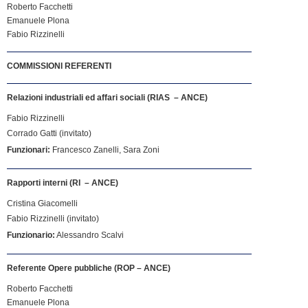
Roberto Facchetti
Emanuele Plona
Fabio Rizzinelli
COMMISSIONI REFERENTI
Relazioni industriali ed affari sociali (RIAS – ANCE)
Fabio Rizzinelli
Corrado Gatti (invitato)
Funzionari:
Francesco Zanelli, Sara Zoni
Rapporti interni (RI – ANCE)
Cristina Giacomelli
Fabio Rizzinelli (invitato)
Funzionario:
Alessandro Scalvi
Referente Opere pubbliche (ROP – ANCE)
Roberto Facchetti
Emanuele Plona