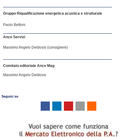
Gruppo Riqualificazione energetica acustica e strutturale
Paolo Bettoni
Ance Servizi
Massimo Angelo Deldossi (consigliere)
Comitato editoriale Ance Mag
Massimo Angelo Deldossi
Seguici su