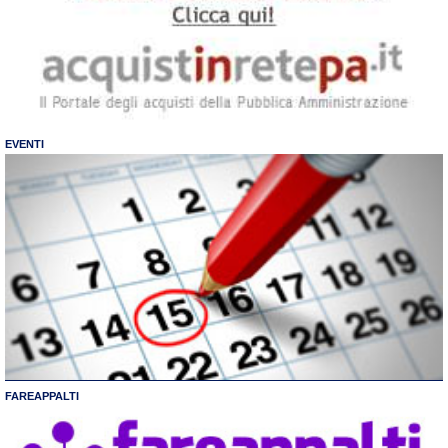
EVENTI
FAREAPPALTI