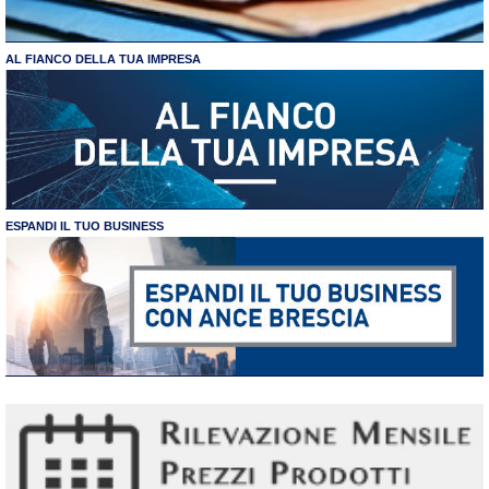
AL FIANCO DELLA TUA IMPRESA
ESPANDI IL TUO BUSINESS