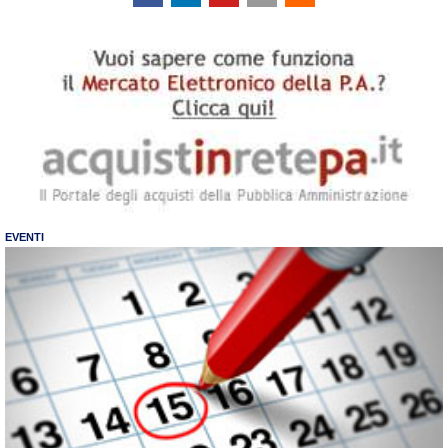
EVENTI