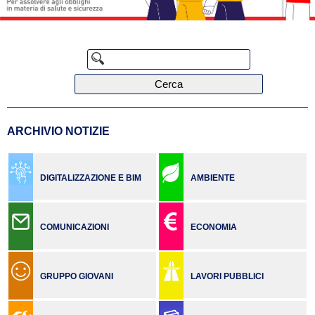
Cerca
ARCHIVIO NOTIZIE
DIGITALIZZAZIONE E BIM
AMBIENTE
COMUNICAZIONI
ECONOMIA
GRUPPO GIOVANI
LAVORI PUBBLICI