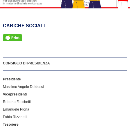
CARICHE SOCIALI
CONSIGLIO DI PRESIDENZA
Presidente
Massimo Angelo Deldossi
Vicepresidenti
Roberto Facchetti
Emanuele Plona
Fabio Rizzinelli
Tesoriere