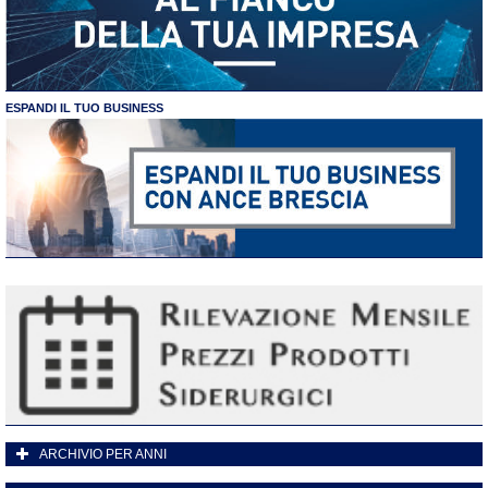
ESPANDI IL TUO BUSINESS
ARCHIVIO PER ANNI