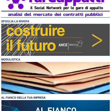
SFOGLIA LA RIVISTA
MODULISTICA
AL FIANCO DELLA TUA IMPRESA