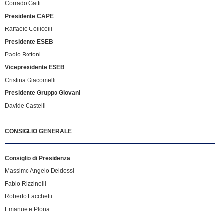
Corrado Gatti
Presidente CAPE
Raffaele Collicelli
Presidente ESEB
Paolo Bettoni
Vicepresidente ESEB
Cristina Giacomelli
Presidente Gruppo Giovani
Davide Castelli
CONSIGLIO GENERALE
Consiglio di Presidenza
Massimo Angelo Deldossi
Fabio Rizzinelli
Roberto Facchetti
Emanuele Plona