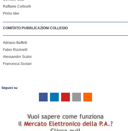
Raffaele Collicelli
Primo Ider
COMITATO PUBBLICAZIONI COLLEGIO
Adriano Baffelli
Fabio Rizzinelli
Alessandro Scalvi
Francesca Scolari
Seguici su