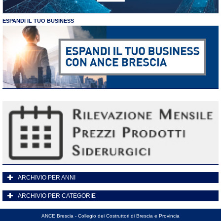
ESPANDI IL TUO BUSINESS
ARCHIVIO PER ANNI
ARCHIVIO PER CATEGORIE
ANCE Brescia - Collegio dei Costruttori di Brescia e Provincia