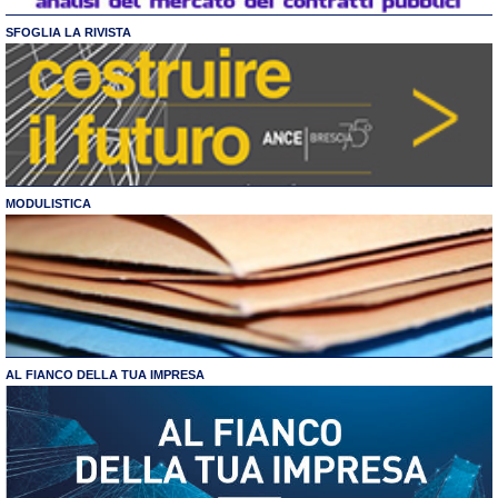
SFOGLIA LA RIVISTA
MODULISTICA
AL FIANCO DELLA TUA IMPRESA