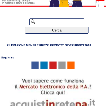
Cerca
RILEVAZIONE MENSILE PREZZI PRODOTTI SIDERURGICI 2018
Seguici su