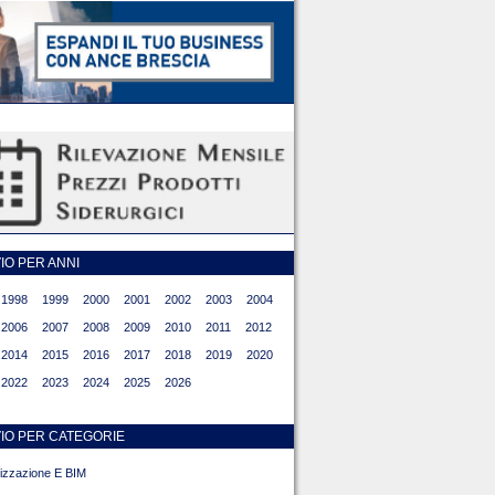
O PER ANNI
1998
1999
2000
2001
2002
2003
2004
2006
2007
2008
2009
2010
2011
2012
2014
2015
2016
2017
2018
2019
2020
2022
2023
2024
2025
2026
IO PER CATEGORIE
alizzazione E BIM