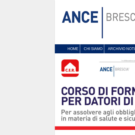
HOME
CHI SIAMO
ARCHIVIO NOTI