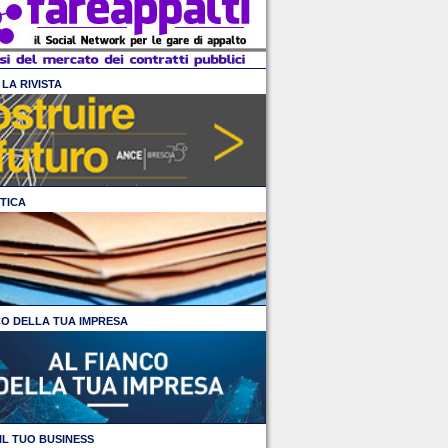
LA RIVISTA
TICA
CO DELLA TUA IMPRESA
IL TUO BUSINESS