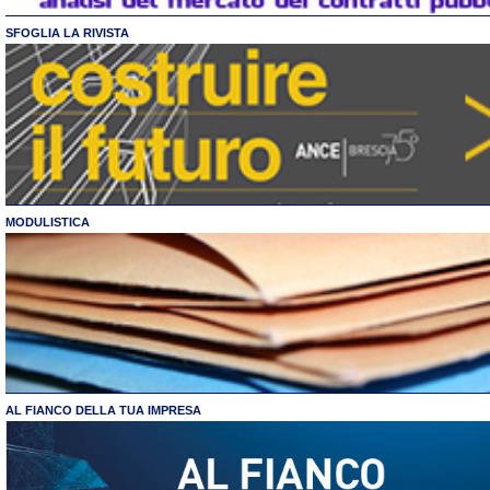
SFOGLIA LA RIVISTA
MODULISTICA
AL FIANCO DELLA TUA IMPRESA