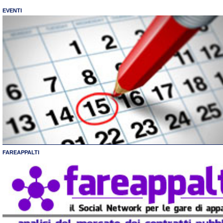
EVENTI
FAREAPPALTI