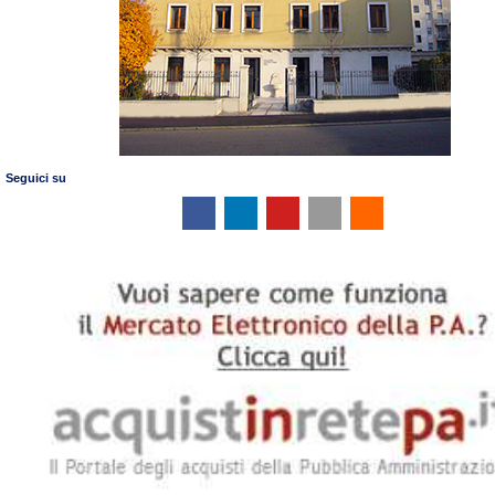
Seguici su