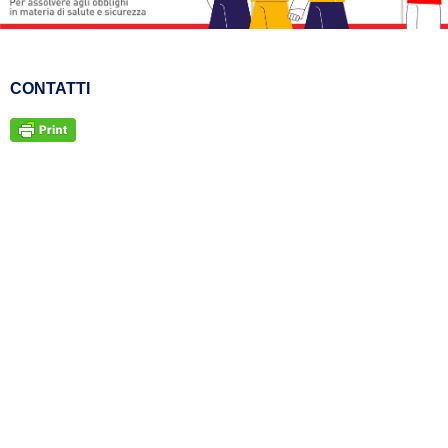
CONTATTI