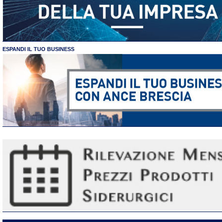
ESPANDI IL TUO BUSINESS