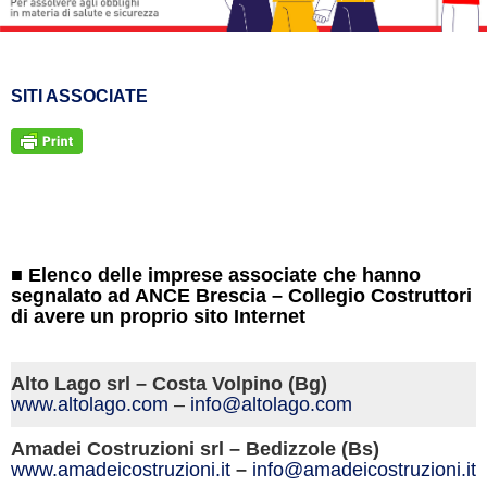
SITI ASSOCIATE
■ Elenco delle imprese associate che hanno
segnalato ad ANCE Brescia – Collegio Costruttori
di avere un proprio sito Internet
Alto Lago srl – Costa Volpino (Bg)
www.altolago.com
–
info@altolago.com
Amadei Costruzioni srl – Bedizzole (Bs)
www.amadeicostruzioni.
it
–
info@amadeicostruzioni.it