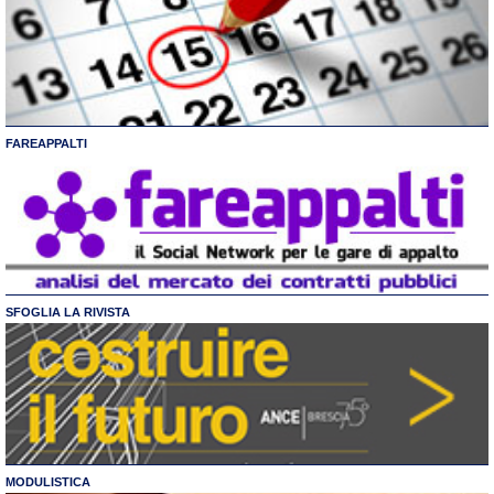
FAREAPPALTI
SFOGLIA LA RIVISTA
MODULISTICA