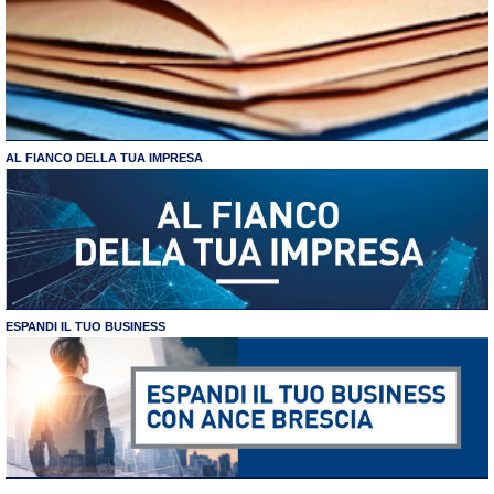
AL FIANCO DELLA TUA IMPRESA
ESPANDI IL TUO BUSINESS