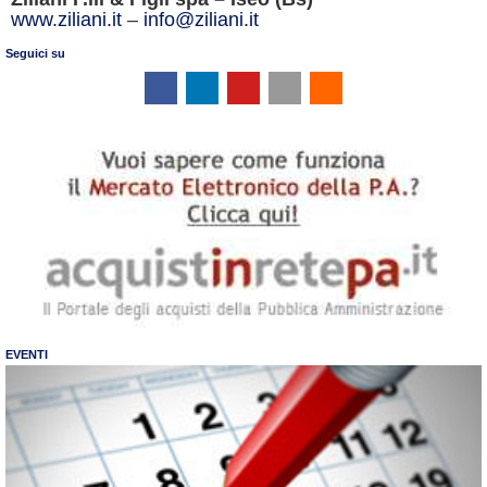
www.ziliani.it
–
info@ziliani.it
Seguici su
EVENTI