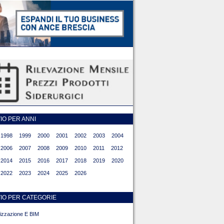
O PER ANNI
1998
1999
2000
2001
2002
2003
2004
2006
2007
2008
2009
2010
2011
2012
2014
2015
2016
2017
2018
2019
2020
2022
2023
2024
2025
2026
IO PER CATEGORIE
alizzazione E BIM