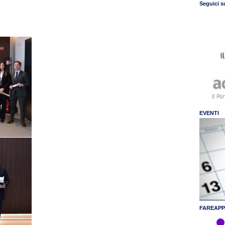
Seguici s
EVENTI
FAREAPP