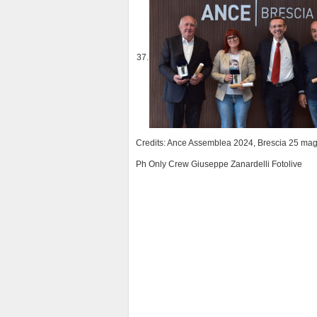
37.
Credits: Ance Assemblea 2024, Brescia 25 mag
Ph Only Crew Giuseppe Zanardelli Fotolive