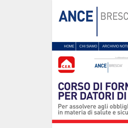
HOME
CHI SIAMO
ARCHIVIO NOTI