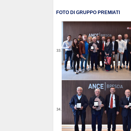
FOTO DI GRUPPO PREMIATI
33.
34.