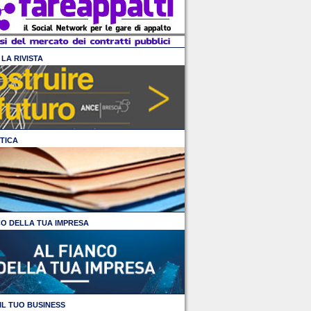
LA RIVISTA
TICA
CO DELLA TUA IMPRESA
IL TUO BUSINESS