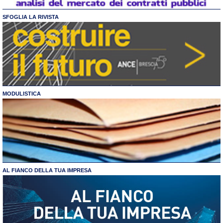
SFOGLIA LA RIVISTA
MODULISTICA
AL FIANCO DELLA TUA IMPRESA