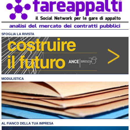
SFOGLIA LA RIVISTA
MODULISTICA
AL FIANCO DELLA TUA IMPRESA