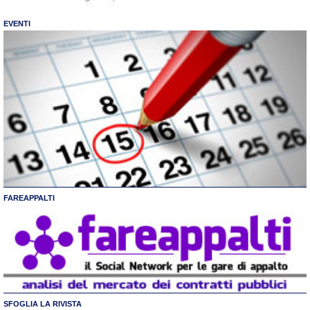
EVENTI
FAREAPPALTI
SFOGLIA LA RIVISTA