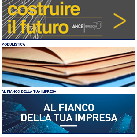
MODULISTICA
AL FIANCO DELLA TUA IMPRESA