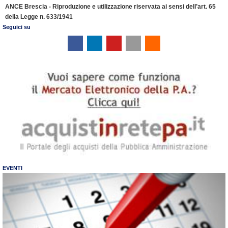
ANCE Brescia - Riproduzione e utilizzazione riservata ai sensi dell’art. 65
della Legge n. 633/1941
Seguici su
EVENTI