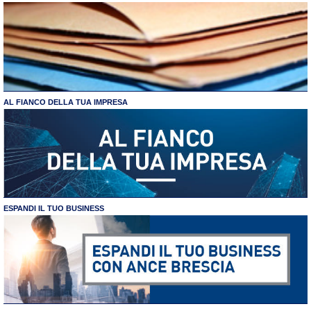
AL FIANCO DELLA TUA IMPRESA
ESPANDI IL TUO BUSINESS