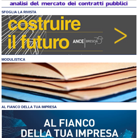
SFOGLIA LA RIVISTA
MODULISTICA
AL FIANCO DELLA TUA IMPRESA