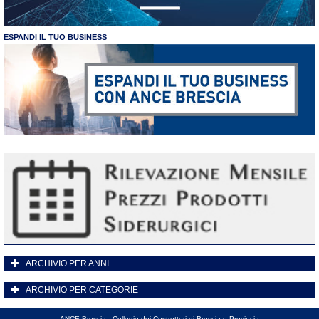
ESPANDI IL TUO BUSINESS
ARCHIVIO PER ANNI
ARCHIVIO PER CATEGORIE
ANCE Brescia - Collegio dei Costruttori di Brescia e Provincia