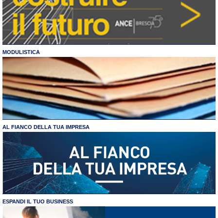
MODULISTICA
AL FIANCO DELLA TUA IMPRESA
ESPANDI IL TUO BUSINESS