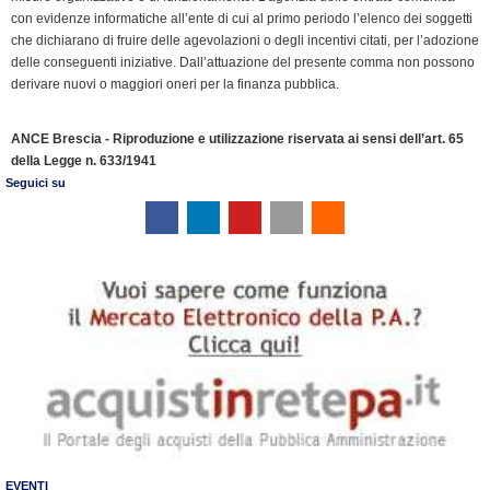
con evidenze informatiche all’ente di cui al primo periodo l’elenco dei soggetti
che dichiarano di fruire delle agevolazioni o degli incentivi citati, per l’adozione
delle conseguenti iniziative. Dall’attuazione del presente comma non possono
derivare nuovi o maggiori oneri per la finanza pubblica.
ANCE Brescia - Riproduzione e utilizzazione riservata ai sensi dell’art. 65
della Legge n. 633/1941
Seguici su
EVENTI