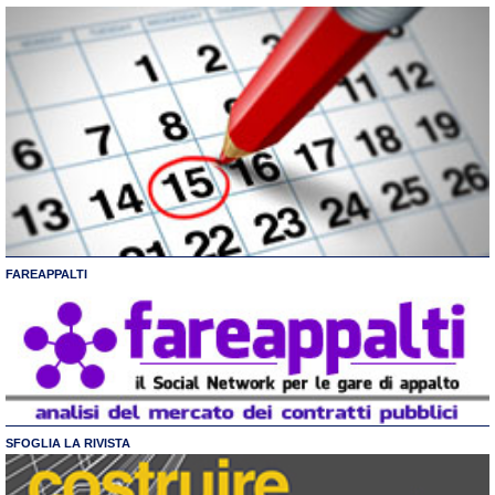
FAREAPPALTI
SFOGLIA LA RIVISTA