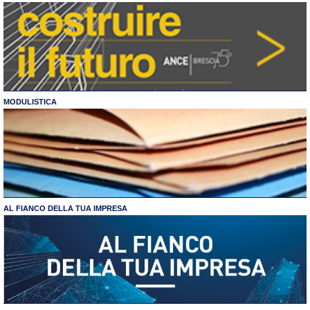
MODULISTICA
AL FIANCO DELLA TUA IMPRESA