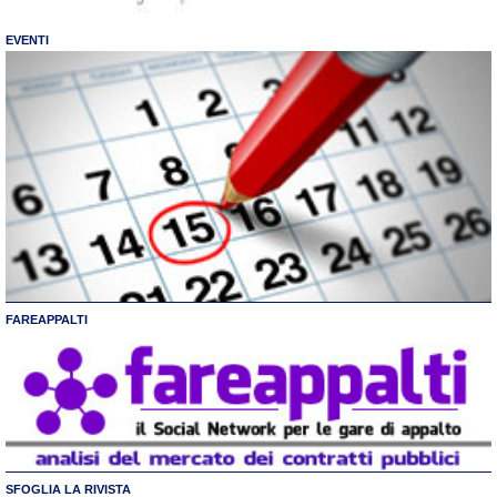
EVENTI
FAREAPPALTI
SFOGLIA LA RIVISTA