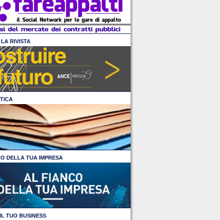
LA RIVISTA
TICA
CO DELLA TUA IMPRESA
IL TUO BUSINESS