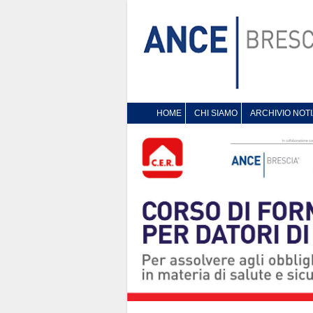
HOME
CHI SIAMO
ARCHIVIO NOTI