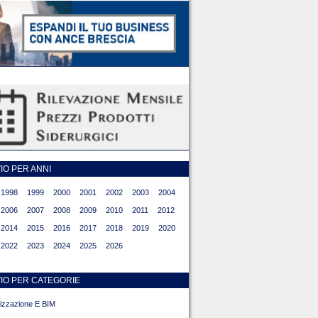
O PER ANNI
1998
1999
2000
2001
2002
2003
2004
2006
2007
2008
2009
2010
2011
2012
2014
2015
2016
2017
2018
2019
2020
2022
2023
2024
2025
2026
IO PER CATEGORIE
alizzazione E BIM