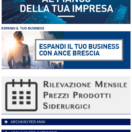
ESPANDI IL TUO BUSINESS
ARCHIVIO PER ANNI