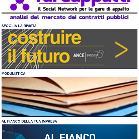
SFOGLIA LA RIVISTA
MODULISTICA
AL FIANCO DELLA TUA IMPRESA