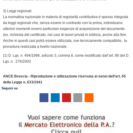
3) Leggi regionali
La normativa nazionale in materia di regolarità contributiva è spesso integrata
da leggi regionali che, senza essere in contrasto con la prima, individuano
ulteriori momenti ovvero particolari esigenze di acquisizione del documento
(es. richiesta del certificato, nei casi di lavori privati in edilizia, anche alla fine
Anche in questi casi potrà essere utilizzata, ove tecnicamente compatibile, la
procedura realizzata a livello nazionale.
(1) D. Lgs. n. 494/1996, articolo 3, comma 8, come modificato dall’art. 86 del D.
Lgs. n . 276/2003
ANCE Brescia - Riproduzione e utilizzazione riservata ai sensi dell’art. 65
della Legge n. 633/1941
Seguici su