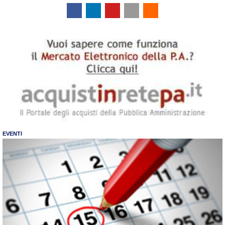
EVENTI