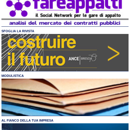
SFOGLIA LA RIVISTA
MODULISTICA
AL FIANCO DELLA TUA IMPRESA