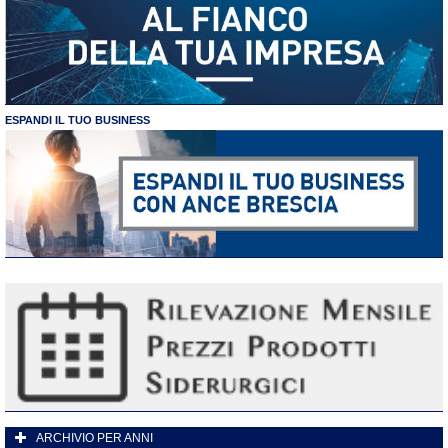
ESPANDI IL TUO BUSINESS
ARCHIVIO PER ANNI