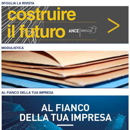
SFOGLIA LA RIVISTA
MODULISTICA
AL FIANCO DELLA TUA IMPRESA