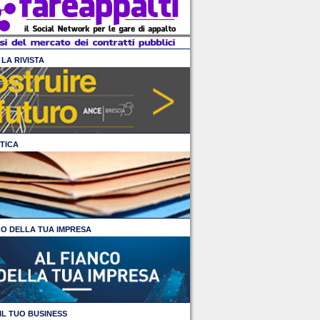
LA RIVISTA
TICA
CO DELLA TUA IMPRESA
IL TUO BUSINESS