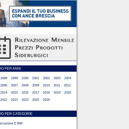
O PER ANNI
1998
1999
2000
2001
2002
2003
2004
2006
2007
2008
2009
2010
2011
2012
2014
2015
2016
2017
2018
2019
2020
2022
2023
2024
2025
2026
IO PER CATEGORIE
alizzazione E BIM