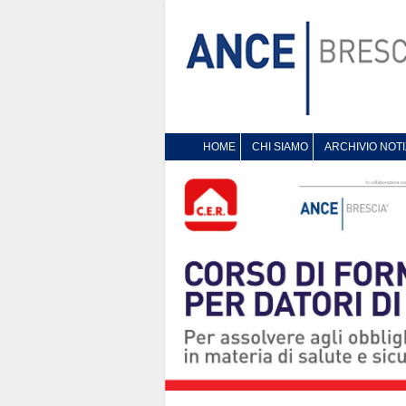
HOME
CHI SIAMO
ARCHIVIO NOTI