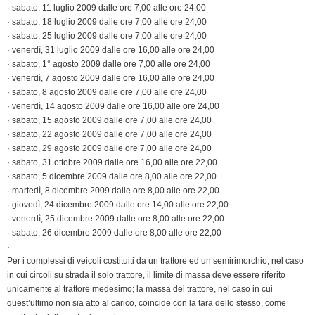
· sabato, 11 luglio 2009 dalle ore 7,00 alle ore 24,00
· sabato, 18 luglio 2009 dalle ore 7,00 alle ore 24,00
· sabato, 25 luglio 2009 dalle ore 7,00 alle ore 24,00
· venerdì, 31 luglio 2009 dalle ore 16,00 alle ore 24,00
· sabato, 1° agosto 2009 dalle ore 7,00 alle ore 24,00
· venerdì, 7 agosto 2009 dalle ore 16,00 alle ore 24,00
· sabato, 8 agosto 2009 dalle ore 7,00 alle ore 24,00
· venerdì, 14 agosto 2009 dalle ore 16,00 alle ore 24,00
· sabato, 15 agosto 2009 dalle ore 7,00 alle ore 24,00
· sabato, 22 agosto 2009 dalle ore 7,00 alle ore 24,00
· sabato, 29 agosto 2009 dalle ore 7,00 alle ore 24,00
· sabato, 31 ottobre 2009 dalle ore 16,00 alle ore 22,00
· sabato, 5 dicembre 2009 dalle ore 8,00 alle ore 22,00
· martedì, 8 dicembre 2009 dalle ore 8,00 alle ore 22,00
· giovedì, 24 dicembre 2009 dalle ore 14,00 alle ore 22,00
· venerdì, 25 dicembre 2009 dalle ore 8,00 alle ore 22,00
· sabato, 26 dicembre 2009 dalle ore 8,00 alle ore 22,00
·
Per i complessi di veicoli costituiti da un trattore ed un semirimorchio, nel caso
in cui circoli su strada il solo trattore, il limite di massa deve essere riferito
unicamente al trattore medesimo; la massa del trattore, nel caso in cui
quest’ultimo non sia atto al carico, coincide con la tara dello stesso, come