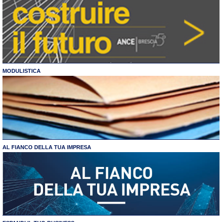
MODULISTICA
AL FIANCO DELLA TUA IMPRESA