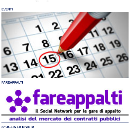
EVENTI
FAREAPPALTI
SFOGLIA LA RIVISTA