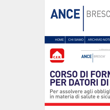
HOME
CHI SIAMO
ARCHIVIO NOTI