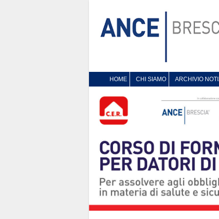
HOME
CHI SIAMO
ARCHIVIO NOTI