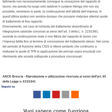
fallimento non necessariamente consegue la cessazione del rapporto di
lavoro, ma questa ha luogo solo laddove il curatore ritenga che non sia
possibile, nemmeno in parte, la continuazione dell’attività dell’impresa. In
quest’ultima ipotesi non sembra dunque che possano maturare ulteriori quote
di trattamento di fine rapporto.
Diversamente, nel caso di richiesta del trattamento straordinario di
integrazione salariale concesso ai sensi dell’art. 3 della L. n. 223/1991,
sussiste la continuazione reale e non fittizia del rapporto di lavoro con
l’impresa fallita fino al termine di concessione del trattamento stesso. Nel corso
del periodo di fruizione della CIGS si ritiene pertanto che continuino a
maturare le quote di TFR in applicazione dei principi sopra enucleati con
riferimento alle società sottoposte a procedure concorsuali.
ANCE Brescia - Riproduzione e utilizzazione riservata ai sensi dell’art. 65
della Legge n. 633/1941
Seguici su