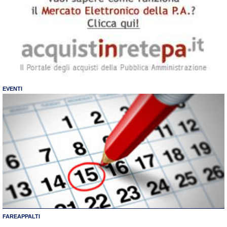
EVENTI
FAREAPPALTI