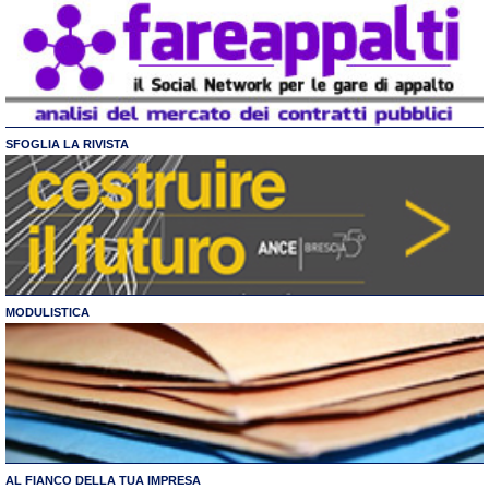
SFOGLIA LA RIVISTA
MODULISTICA
AL FIANCO DELLA TUA IMPRESA