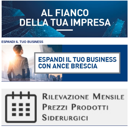
ESPANDI IL TUO BUSINESS