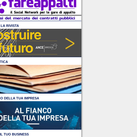
LA RIVISTA
TICA
CO DELLA TUA IMPRESA
IL TUO BUSINESS