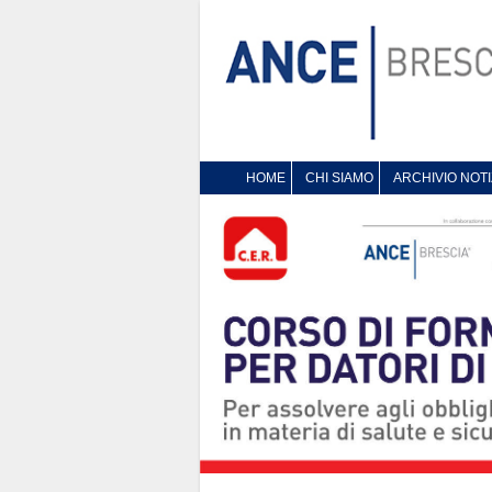
HOME
CHI SIAMO
ARCHIVIO NOTI