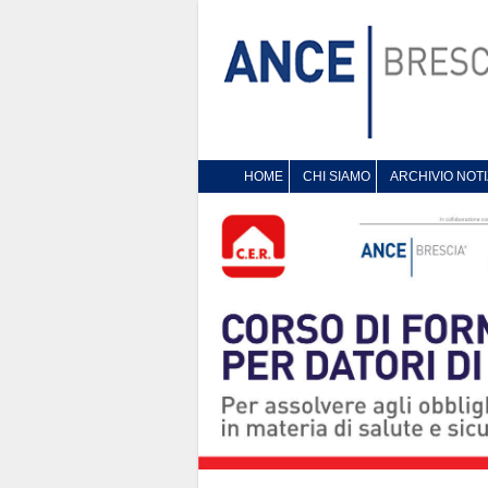
HOME
CHI SIAMO
ARCHIVIO NOTI