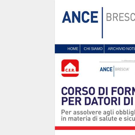
HOME
CHI SIAMO
ARCHIVIO NOTI