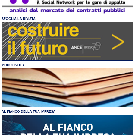
SFOGLIA LA RIVISTA
MODULISTICA
AL FIANCO DELLA TUA IMPRESA