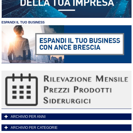
ESPANDI IL TUO BUSINESS
ARCHIVIO PER ANNI
ARCHIVIO PER CATEGORIE