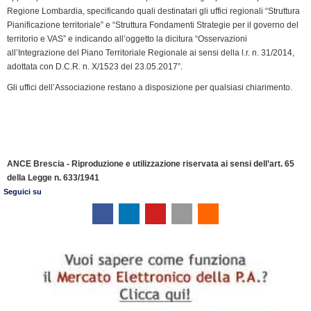
Regione Lombardia, specificando quali destinatari gli uffici regionali “Struttura
Pianificazione territoriale” e “Struttura Fondamenti Strategie per il governo del
territorio e VAS” e indicando all’oggetto la dicitura “Osservazioni
all’Integrazione del Piano Territoriale Regionale ai sensi della l.r. n. 31/2014,
adottata con D.C.R. n. X/1523 del 23.05.2017”.
Gli uffici dell’Associazione restano a disposizione per qualsiasi chiarimento.
ANCE Brescia - Riproduzione e utilizzazione riservata ai sensi dell’art. 65
della Legge n. 633/1941
Seguici su