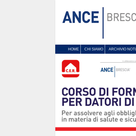
HOME
CHI SIAMO
ARCHIVIO NOTI