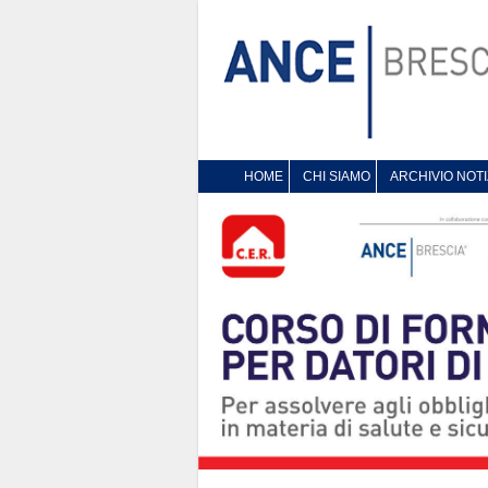
HOME
CHI SIAMO
ARCHIVIO NOTI