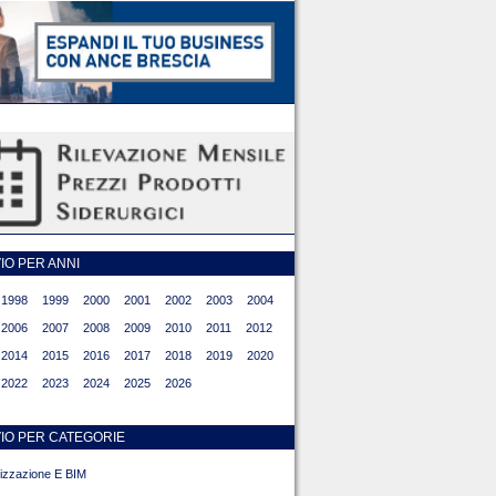
O PER ANNI
1998
1999
2000
2001
2002
2003
2004
2006
2007
2008
2009
2010
2011
2012
2014
2015
2016
2017
2018
2019
2020
2022
2023
2024
2025
2026
IO PER CATEGORIE
alizzazione E BIM