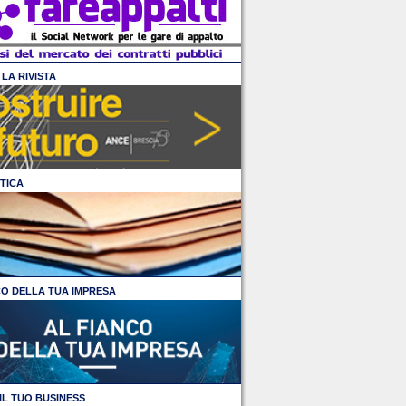
LA RIVISTA
TICA
CO DELLA TUA IMPRESA
IL TUO BUSINESS