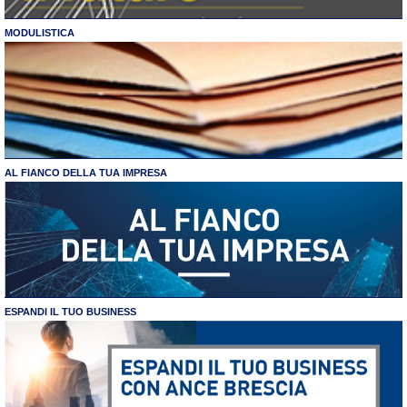
MODULISTICA
AL FIANCO DELLA TUA IMPRESA
ESPANDI IL TUO BUSINESS