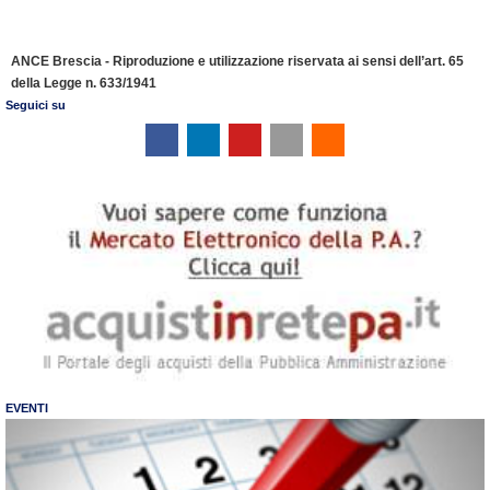
ANCE Brescia - Riproduzione e utilizzazione riservata ai sensi dell’art. 65
della Legge n. 633/1941
Seguici su
EVENTI