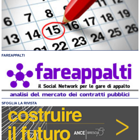
FAREAPPALTI
SFOGLIA LA RIVISTA