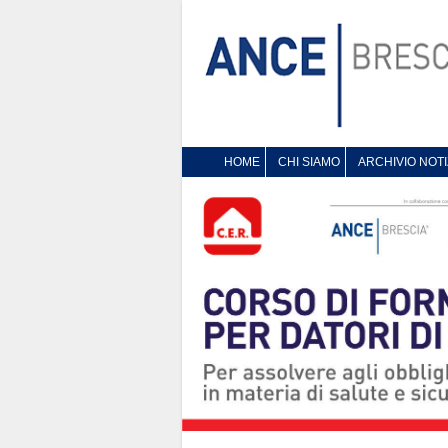
HOME
CHI SIAMO
ARCHIVIO NOTI