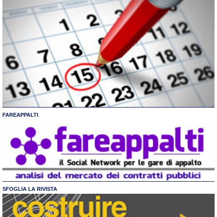
FAREAPPALTI
SFOGLIA LA RIVISTA