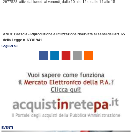
2977528, attivi dal lunedì al venerdì, dalle 10 alle 12 e dalle 14 alle 15.
ANCE Brescia - Riproduzione e utilizzazione riservata ai sensi dell’art. 65
della Legge n. 633/1941
Seguici su
EVENTI