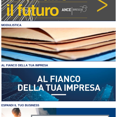
MODULISTICA
AL FIANCO DELLA TUA IMPRESA
ESPANDI IL TUO BUSINESS