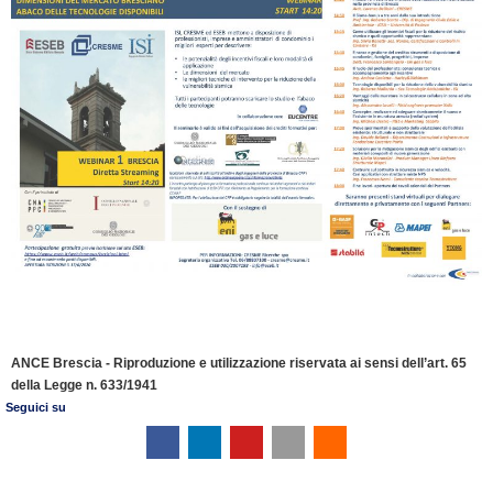
ANCE Brescia - Riproduzione e utilizzazione riservata ai sensi dell’art. 65
della Legge n. 633/1941
Seguici su