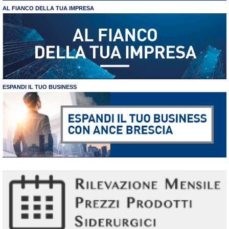
AL FIANCO DELLA TUA IMPRESA
ESPANDI IL TUO BUSINESS