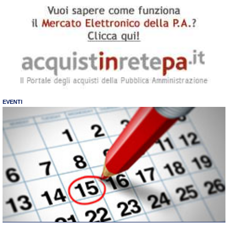
EVENTI