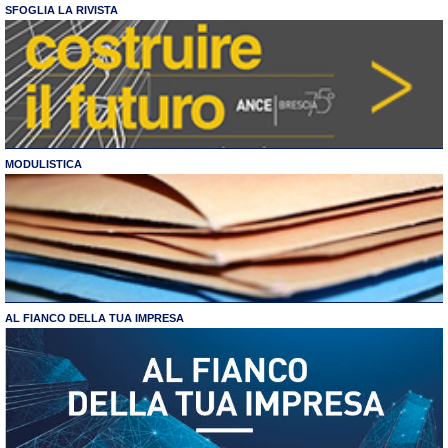
SFOGLIA LA RIVISTA
MODULISTICA
AL FIANCO DELLA TUA IMPRESA