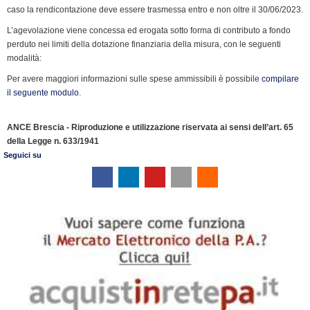
caso la rendicontazione deve essere trasmessa entro e non oltre il 30/06/2023.
L’agevolazione viene concessa ed erogata sotto forma di contributo a fondo
perduto nei limiti della dotazione finanziaria della misura, con le seguenti
modalità:
Per avere maggiori informazioni sulle spese ammissibili è possibile
compilare
il seguente modulo
.
ANCE Brescia - Riproduzione e utilizzazione riservata ai sensi dell’art. 65
della Legge n. 633/1941
Seguici su