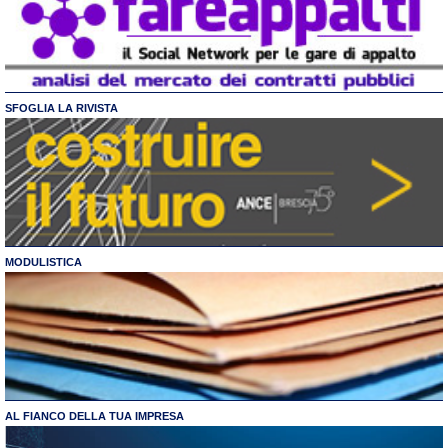
SFOGLIA LA RIVISTA
MODULISTICA
AL FIANCO DELLA TUA IMPRESA