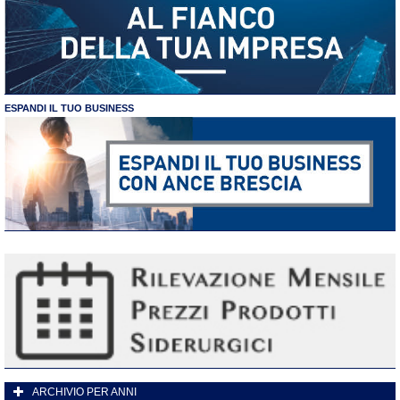
ESPANDI IL TUO BUSINESS
ARCHIVIO PER ANNI