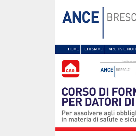
HOME
CHI SIAMO
ARCHIVIO NOTI