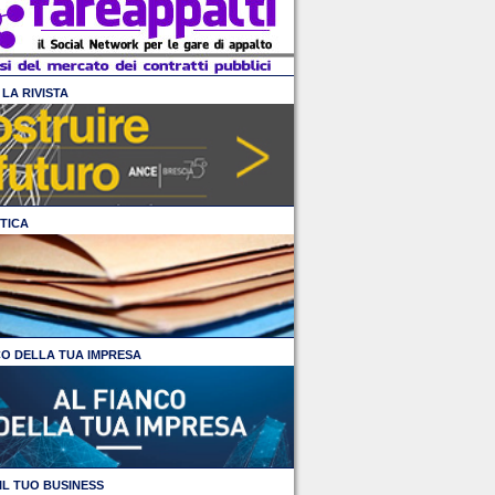
LA RIVISTA
TICA
CO DELLA TUA IMPRESA
IL TUO BUSINESS