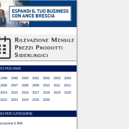
O PER ANNI
1998
1999
2000
2001
2002
2003
2004
2006
2007
2008
2009
2010
2011
2012
2014
2015
2016
2017
2018
2019
2020
2022
2023
2024
2025
2026
IO PER CATEGORIE
alizzazione E BIM