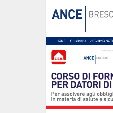
HOME
CHI SIAMO
ARCHIVIO NOTI