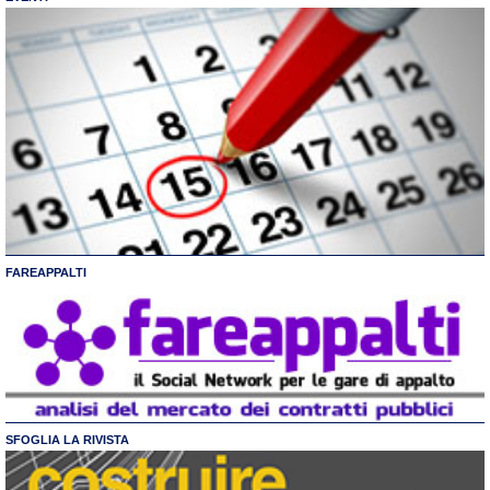
FAREAPPALTI
SFOGLIA LA RIVISTA