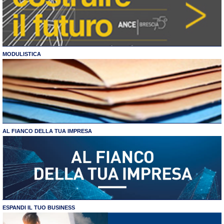
MODULISTICA
AL FIANCO DELLA TUA IMPRESA
ESPANDI IL TUO BUSINESS