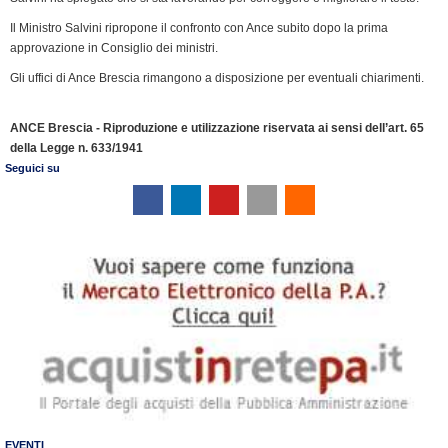
Il Ministro Salvini ripropone il confronto con Ance subito dopo la prima
approvazione in Consiglio dei ministri.
Gli uffici di Ance Brescia rimangono a disposizione per eventuali chiarimenti.
ANCE Brescia - Riproduzione e utilizzazione riservata ai sensi dell’art. 65
della Legge n. 633/1941
Seguici su
EVENTI