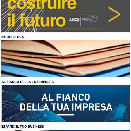
MODULISTICA
AL FIANCO DELLA TUA IMPRESA
ESPANDI IL TUO BUSINESS