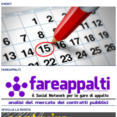
EVENTI
FAREAPPALTI
SFOGLIA LA RIVISTA