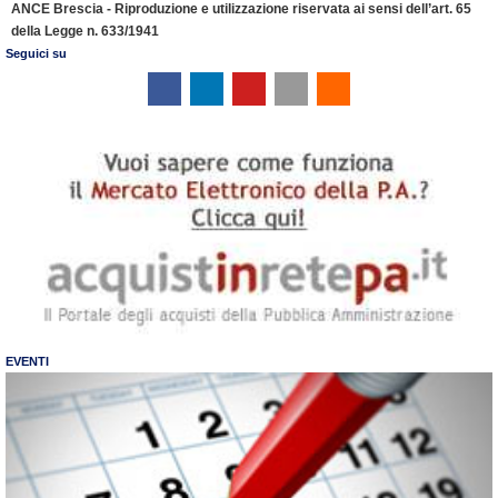
ANCE Brescia - Riproduzione e utilizzazione riservata ai sensi dell’art. 65
della Legge n. 633/1941
Seguici su
EVENTI