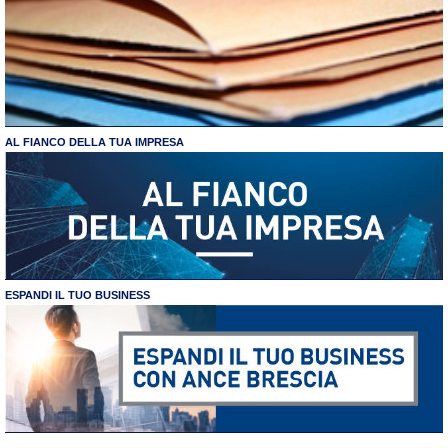
AL FIANCO DELLA TUA IMPRESA
ESPANDI IL TUO BUSINESS