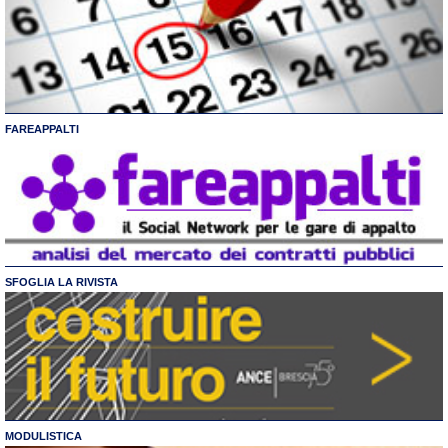
FAREAPPALTI
SFOGLIA LA RIVISTA
MODULISTICA