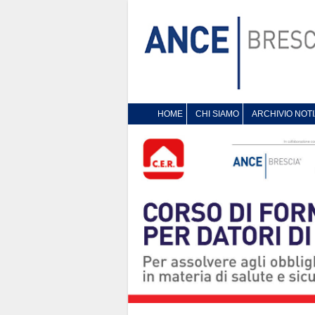
HOME
CHI SIAMO
ARCHIVIO NOTI