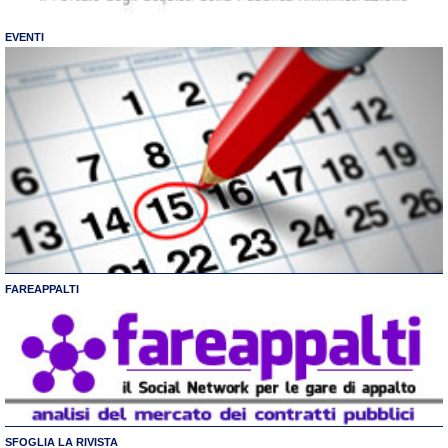
EVENTI
FAREAPPALTI
SFOGLIA LA RIVISTA