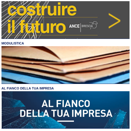
MODULISTICA
AL FIANCO DELLA TUA IMPRESA