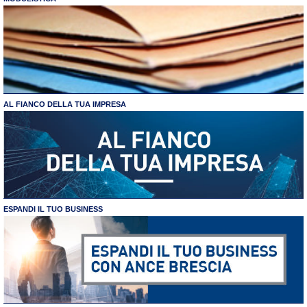
AL FIANCO DELLA TUA IMPRESA
ESPANDI IL TUO BUSINESS