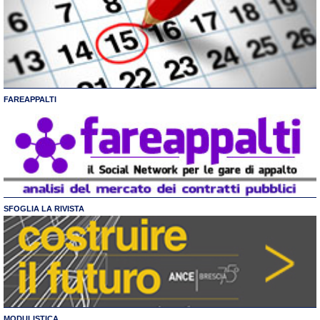
FAREAPPALTI
SFOGLIA LA RIVISTA
MODULISTICA