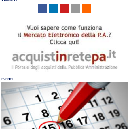
EVENTI