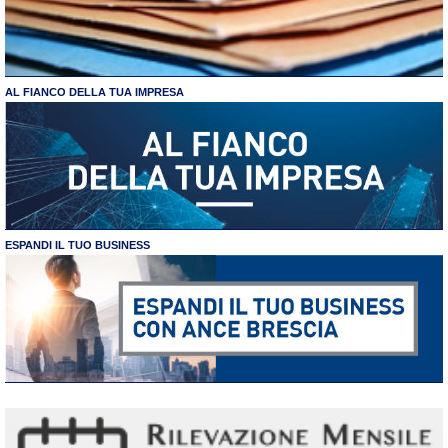
AL FIANCO DELLA TUA IMPRESA
ESPANDI IL TUO BUSINESS