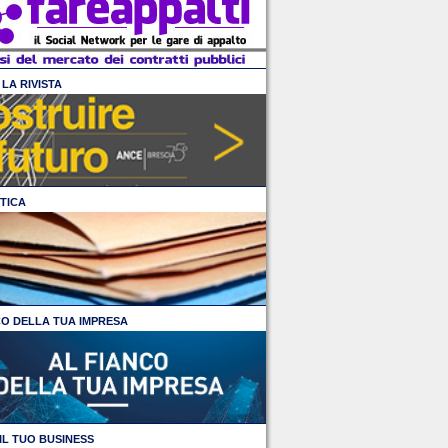
LA RIVISTA
TICA
CO DELLA TUA IMPRESA
IL TUO BUSINESS