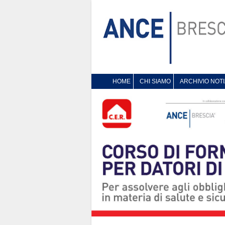
HOME
CHI SIAMO
ARCHIVIO NOTI