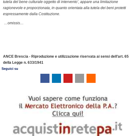
tutela del bene culturale oggetto di intervento’, appare una limitazione
ragionevole e proporzionata, in quanto orientata alla tutela dei beni protetti
espressamente dalla Costituzione.
…omissis…
ANCE Brescia - Riproduzione e utilizzazione riservata ai sensi dell’art. 65
della Legge n. 633/1941
Seguici su