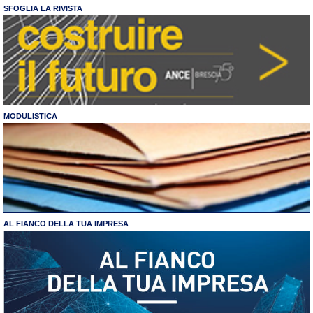
SFOGLIA LA RIVISTA
MODULISTICA
AL FIANCO DELLA TUA IMPRESA