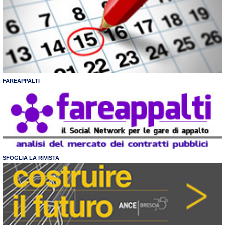
FAREAPPALTI
SFOGLIA LA RIVISTA