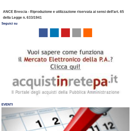
ANCE Brescia - Riproduzione e utilizzazione riservata ai sensi dell’art. 65
della Legge n. 633/1941
Seguici su
EVENTI