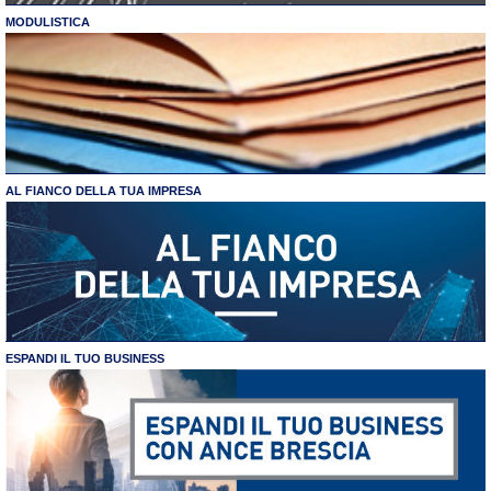
MODULISTICA
AL FIANCO DELLA TUA IMPRESA
ESPANDI IL TUO BUSINESS